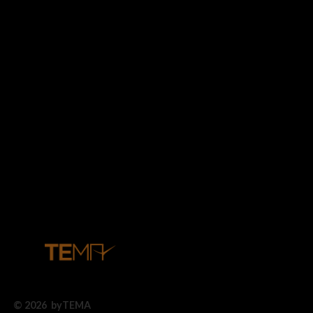
© 2026 byTEMA