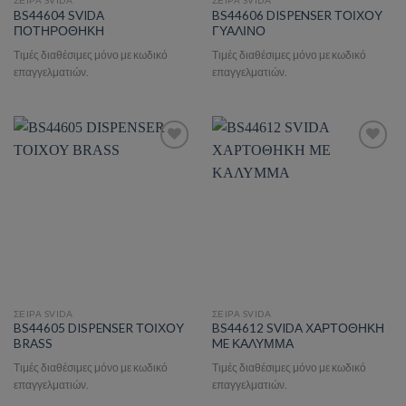
ΣΕΙΡΑ SVIDA
ΣΕΙΡΑ SVIDA
BS44604 SVIDA
BS44606 DISPENSER ΤΟΙΧΟΥ
ΠΟΤΗΡΟΘΗΚΗ
ΓΥΑΛΙΝΟ
Τιμές διαθέσιμες μόνο με κωδικό
Τιμές διαθέσιμες μόνο με κωδικό
επαγγελματιών.
επαγγελματιών.
Add to wishlist
Add to wishlist
ΣΕΙΡΑ SVIDA
ΣΕΙΡΑ SVIDA
BS44605 DISPENSER ΤΟΙΧΟΥ
BS44612 SVIDA ΧΑΡΤΟΘΗΚΗ
BRASS
ME ΚΑΛΥΜΜΑ
Τιμές διαθέσιμες μόνο με κωδικό
Τιμές διαθέσιμες μόνο με κωδικό
επαγγελματιών.
επαγγελματιών.