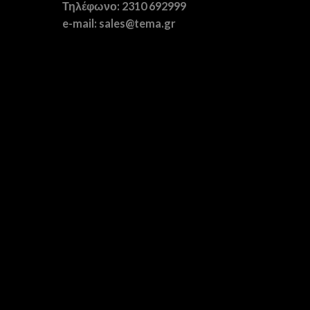
Τηλέφωνο: 2310 692999
e-mail: sales@tema.gr