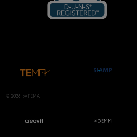
© 2026 byTEMA