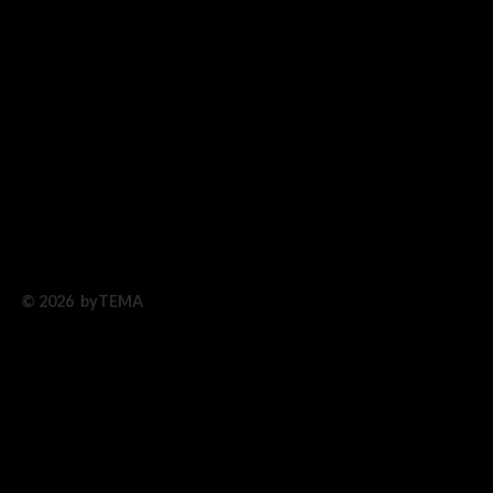
© 2026 byTEMA