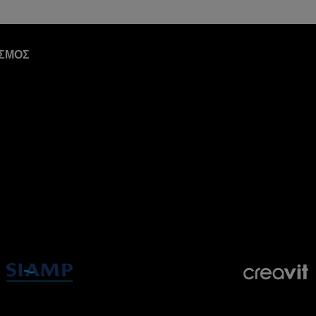
ΙΣΜΟΣ