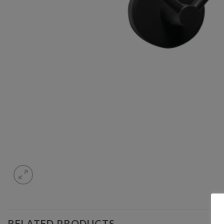
RELATED PRODUCTS