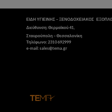
ΕΙΔΗ ΥΓΙΕΙΝΗΣ – ΞΕΝΟΔΟΧΕΙΑΚΟΣ ΕΞΟΠΛ
Διεύθυνση: Θερμαϊκού 41,
Σταυρούπολη – Θεσσαλονίκη
Τηλέφωνο: 2310 692999
e-mail: sales@tema.gr