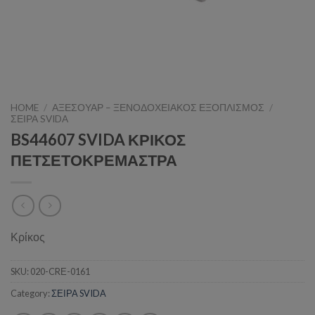
HOME
/
ΑΞΕΣΟΥΑΡ – ΞΕΝΟΔΟΧΕΙΑΚΟΣ ΕΞΟΠΛΙΣΜΟΣ
/
ΣΕΙΡΑ SVIDA
BS44607 SVIDA ΚΡΙΚΟΣ
ΠΕΤΣΕΤΟΚΡΕΜΑΣΤΡΑ
Κρίκος
SKU:
020-CRΕ-0161
Category:
ΣΕΙΡΑ SVIDA