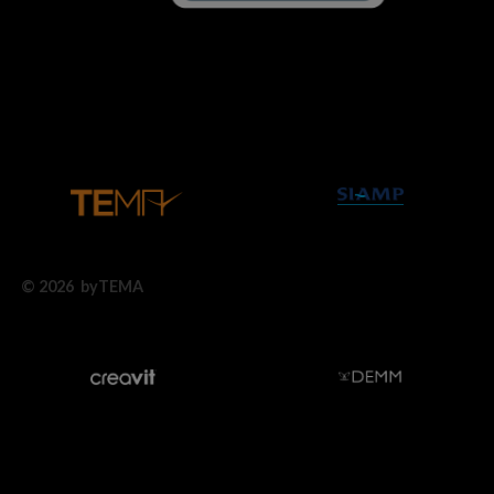
© 2026 byTEMA