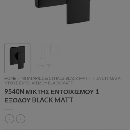
HOME
/
ΜΠΑΤΑΡΙΕΣ & ΣΤΗΛΕΣ BLACK MATT
/
ΣΥΣΤΗΜΑΤΑ
ΝΤΟΥΣ ΕΝΤΟΙΧΙΣΜΟΥ BLACK MATT
9540N ΜΙΚΤΗΣ ΕΝΤΟΙΧΙΣΜΟΥ 1
ΕΞΟΔΟΥ BLACK MATT