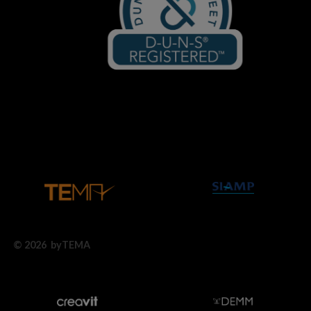
© 2026 byTEMA