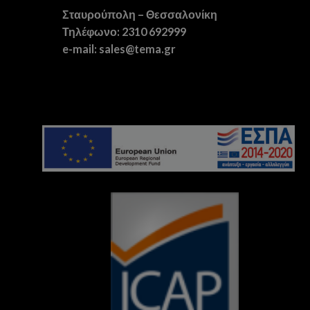
Σταυρούπολη – Θεσσαλονίκη
Τηλέφωνο: 2310 692999
e-mail: sales@tema.gr