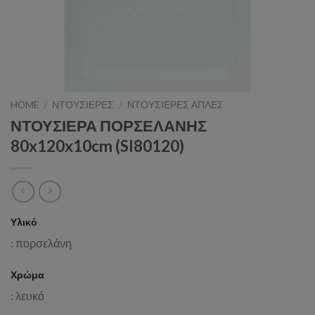
HOME
/
ΝΤΟΥΣΙΕΡΕΣ
/
ΝΤΟΥΣΙΕΡΕΣ ΑΠΛΕΣ
ΝΤΟΥΣΙΕΡΑ ΠΟΡΣΕΛΑΝΗΣ
80x120x10cm (SI80120)
Υλικό
: πορσελάνη
Χρώμα
: λευκό