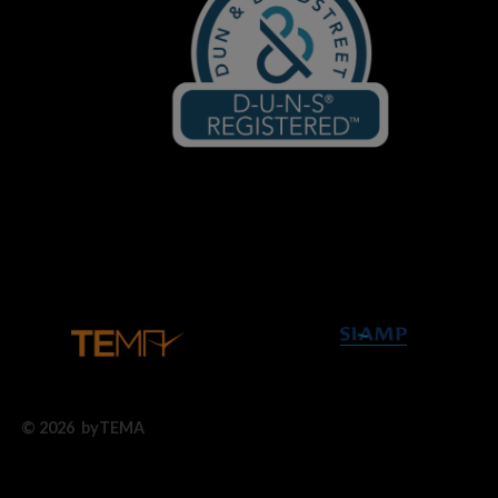
© 2026 byTEMA