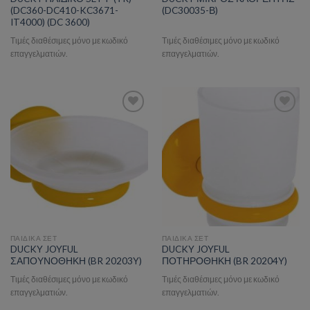
(DC360-DC410-KC3671-
(DC30035-Β)
IT4000) (DC 3600)
Τιμές διαθέσιμες μόνο με κωδικό
Τιμές διαθέσιμες μόνο με κωδικό
επαγγελματιών.
επαγγελματιών.
Add to wishlist
Add to wishlist
ΠΑΙΔΙΚΑ ΣΕΤ
ΠΑΙΔΙΚΑ ΣΕΤ
DUCKY JOYFUL
DUCKY JOYFUL
ΣΑΠΟΥΝΟΘΗΚΗ (BR 20203Y)
ΠΟΤΗΡΟΘΗΚΗ (BR 20204Y)
Τιμές διαθέσιμες μόνο με κωδικό
Τιμές διαθέσιμες μόνο με κωδικό
επαγγελματιών.
επαγγελματιών.