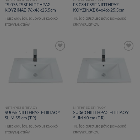
ES 076 ESSE ΝΙΠΤΗΡΑΣ
ES 084 ESSE ΝΙΠΤΗΡΑΣ
ΚΟΥΖΙΝΑΣ 76x46x25.5cm
ΚΟΥΖΙΝΑΣ 84x46x25.5cm
Τιμές διαθέσιμες μόνο με κωδικό
Τιμές διαθέσιμες μόνο με κωδικό
επαγγελματιών.
επαγγελματιών.
Add to wishlist
Add to wishlist
ΝΙΠΤΗΡΕΣ ΕΠΙΠΛΟΥ
ΝΙΠΤΗΡΕΣ ΕΠΙΠΛΟΥ
SU055 ΝΙΠΤΗΡΑΣ ΕΠΙΠΛΟΥ
SU060 ΝΙΠΤΗΡΑΣ ΕΠΙΠΛΟΥ
SLIM 55 cm (TR)
SLIM 60 cm (TR)
Τιμές διαθέσιμες μόνο με κωδικό
Τιμές διαθέσιμες μόνο με κωδικό
επαγγελματιών.
επαγγελματιών.