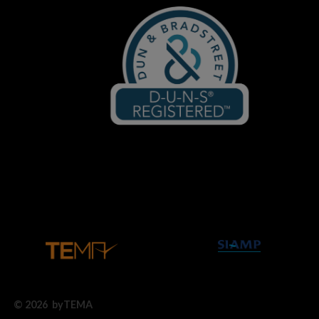
© 2026 byTEMA