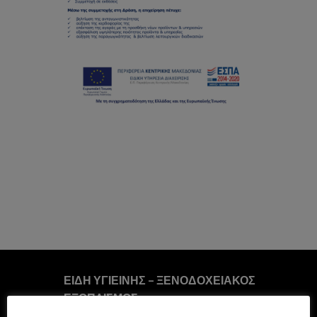
ΕΙΔΗ ΥΓΙΕΙΝΗΣ – ΞΕΝΟΔΟΧΕΙΑΚΟΣ
ΕΞΟΠΛΙΣΜΟΣ