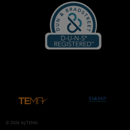
© 2026 byTEMA