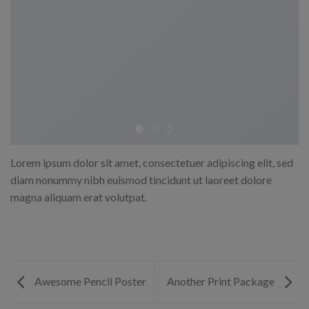
Lorem ipsum dolor sit amet, consectetuer adipiscing elit, sed
diam nonummy nibh euismod tincidunt ut laoreet dolore
magna aliquam erat volutpat.
Awesome Pencil Poster
Another Print Package