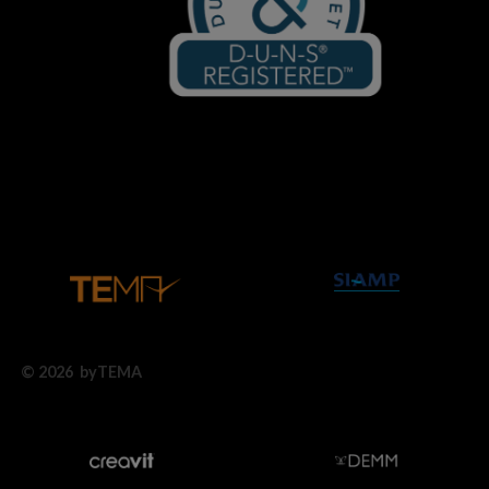
© 2026 byTEMA