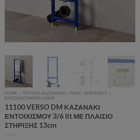
HOME
/
ΕΝΤΟΙΧ. ΚΑΖΑΝΑΚΙΑ – ΠΛΑΚ. ΧΕΙΡΙΣΜΟΥ
/
ΕΝΤΟΙΧΙΖΟΜΕΝΑ SIAMP
11100 VERSO DM ΚΑΖΑΝΑΚΙ
ΕΝΤΟΙΧΙΣΜΟΥ 3/6 lit ΜΕ ΠΛΑΙΣΙΟ
ΣΤΗΡΙΞΗΣ 13cm