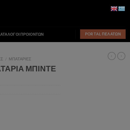
PORTAL ΠΕΛΑΤΩΝ
ΚΑΤΑΛΟΓΟΙ ΠΡΟΙΟΝΤΩΝ
ΕΣ
/
ΜΠΑΤΑΡΙΕΣ
ΑΤΑΡΙΑ ΜΠΙΝΤΕ