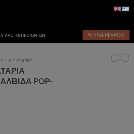
PORTAL ΠΕΛΑΤΩΝ
ΚΑΤΑΛΟΓΟΙ ΠΡΟΙΟΝΤΩΝ
ΕΣ
/
ΜΠΑΤΑΡΙΕΣ
ΑΤΑΡΙΑ
ΑΛΒΙΔΑ POP-