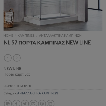
HOME
/
ΚΑΜΠΙΝΕΣ
/
ΑΝΤΑΛΛΑΚΤΙΚΑ ΚΑΜΠΙΝΩΝ
NL 57 ΠΟΡΤΑ ΚΑΜΠΙΝΑΣ NEW LINE
NEW LINE
Πόρτα καμπίνας
SKU:
016-ΤΕΜ-0480
Category:
ΑΝΤΑΛΛΑΚΤΙΚΑ ΚΑΜΠΙΝΩΝ