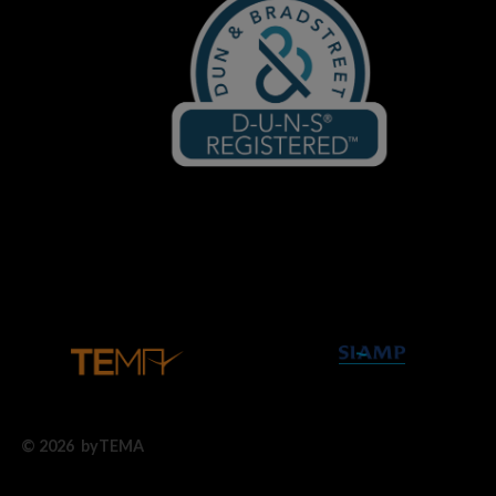
© 2026 byTEMA