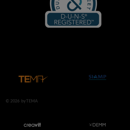
© 2026 byTEMA