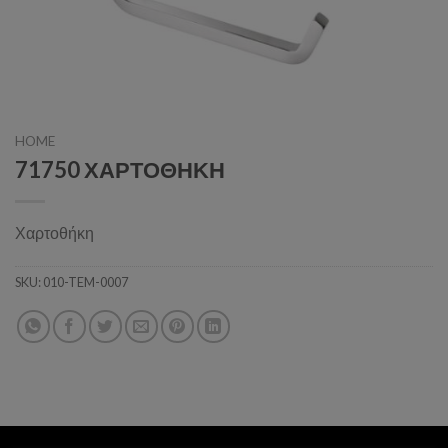
HOME
71750 ΧΑΡΤΟΘΗΚΗ
Χαρτοθήκη
SKU:
010-TEM-0007